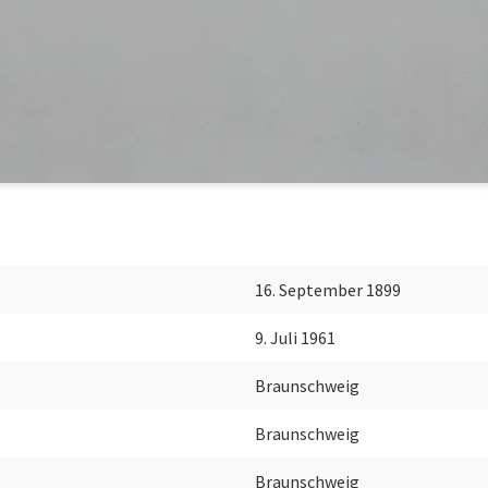
16. September 1899
9. Juli 1961
Braunschweig
Braunschweig
Braunschweig