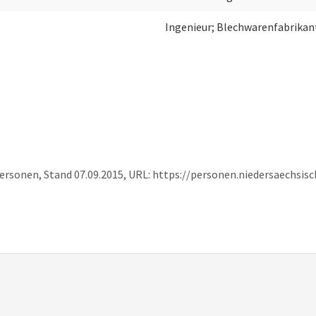
Ingenieur; Blechwarenfabrikan
ersonen, Stand 07.09.2015, URL: https://personen.niedersaechsi