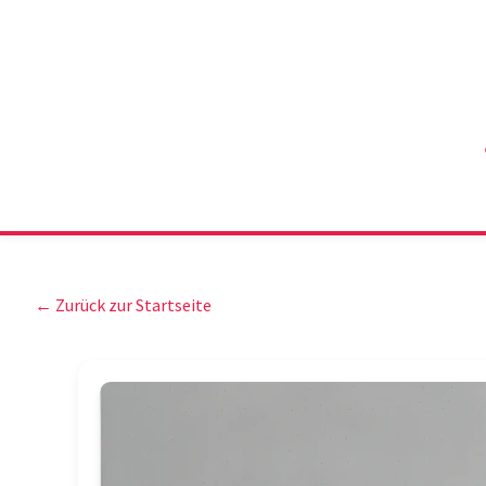
← Zurück zur Startseite