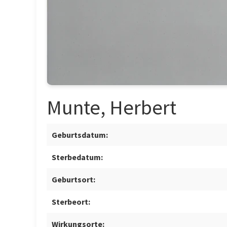
Munte, Herbert
Geburtsdatum:
Sterbedatum:
Geburtsort:
Sterbeort:
Wirkungsorte: