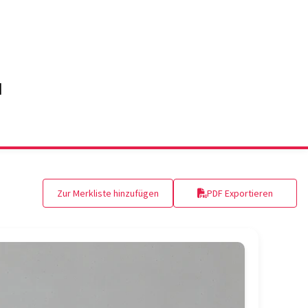
Zur Merkliste hinzufügen
PDF Exportieren