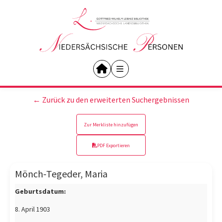
← Zurück zu den erweiterten Suchergebnissen
Zur Merkliste hinzufügen
PDF Exportieren
Mönch-Tegeder, Maria
Geburtsdatum:
8. April 1903