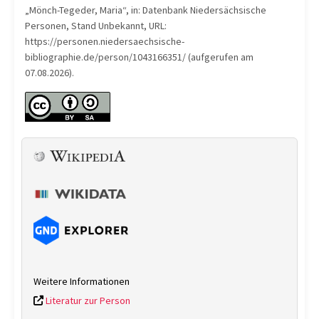
„Mönch-Tegeder, Maria“, in: Datenbank Niedersächsische
Personen, Stand Unbekannt, URL:
https://personen.niedersaechsische-
bibliographie.de/person/1043166351/ (aufgerufen am
07.08.2026).
Weitere Informationen
Literatur zur Person