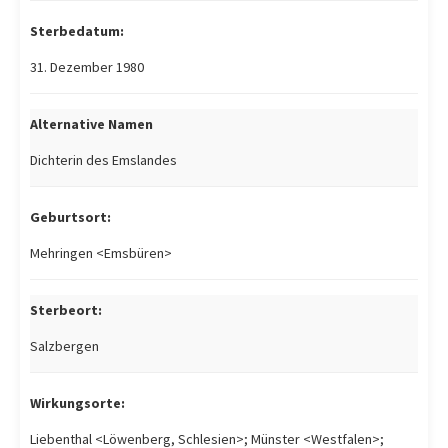
Sterbedatum:
31. Dezember 1980
Alternative Namen
Dichterin des Emslandes
Geburtsort:
Mehringen <Emsbüren>
Sterbeort:
Salzbergen
Wirkungsorte:
Liebenthal <Löwenberg, Schlesien>; Münster <Westfalen>;