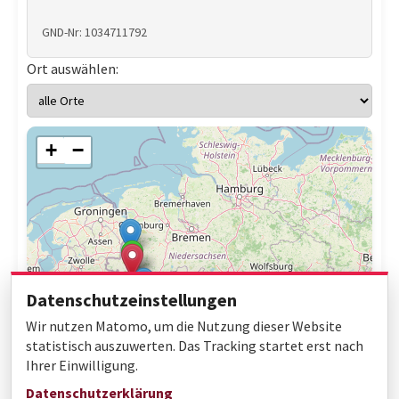
GND-Nr: 1034711792
Ort auswählen:
+
−
Datenschutzeinstellungen
Wir nutzen Matomo, um die Nutzung dieser Website
statistisch auszuwerten. Das Tracking startet erst nach
Ihrer Einwilligung.
Leaflet
|
© OpenStreetMap contributors
Datenschutzerklärung