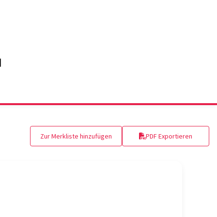
Zur Merkliste hinzufügen
PDF Exportieren