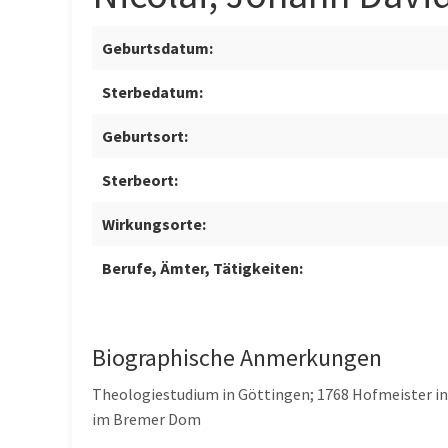
Geburtsdatum:
Sterbedatum:
Geburtsort:
Sterbeort:
Wirkungsorte:
Berufe, Ämter, Tätigkeiten:
Biographische Anmerkungen
Theologiestudium in Göttingen; 1768 Hofmeister in
im Bremer Dom