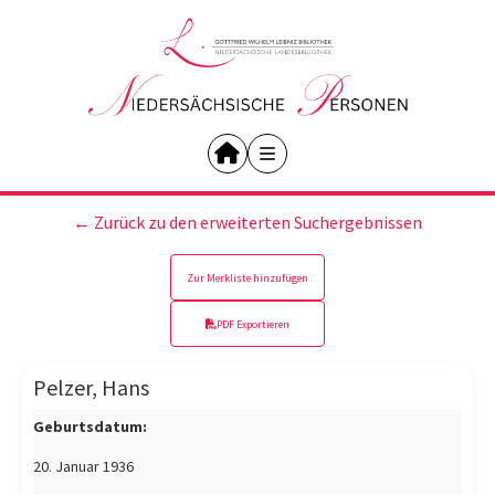
← Zurück zu den erweiterten Suchergebnissen
Zur Merkliste hinzufügen
PDF Exportieren
Pelzer, Hans
Geburtsdatum:
20. Januar 1936