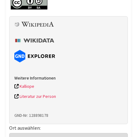
Weitere Informationen
Kalliope
Literatur zur Person
GND-Nr: 128898178
Ort auswählen: