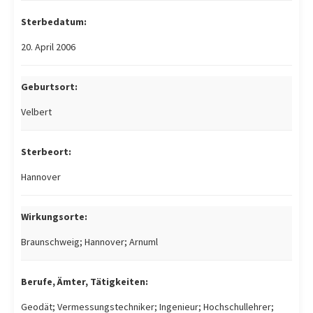
Sterbedatum:
20. April 2006
Geburtsort:
Velbert
Sterbeort:
Hannover
Wirkungsorte:
Braunschweig; Hannover; Arnuml
Berufe, Ämter, Tätigkeiten:
Geodät; Vermessungstechniker; Ingenieur; Hochschullehrer;