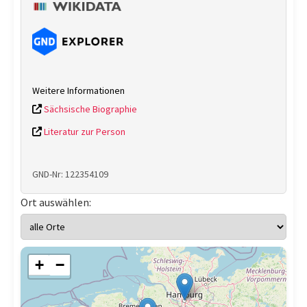
Weitere Informationen
Sächsische Biographie
Literatur zur Person
GND-Nr: 122354109
Ort auswählen:
+
−