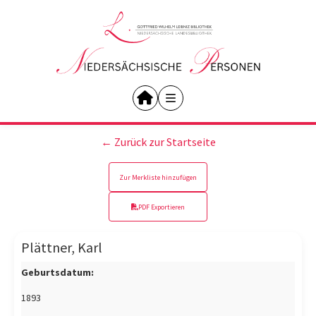
← Zurück zur Startseite
Zur Merkliste hinzufügen
PDF Exportieren
Plättner, Karl
Geburtsdatum:
1893