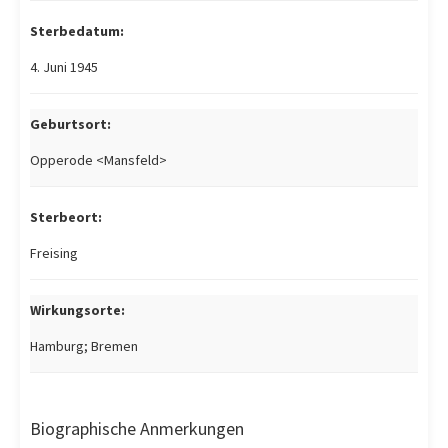
Sterbedatum:
4. Juni 1945
Geburtsort:
Opperode <Mansfeld>
Sterbeort:
Freising
Wirkungsorte:
Hamburg; Bremen
Biographische Anmerkungen