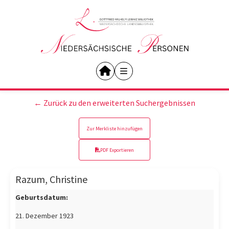
← Zurück zu den erweiterten Suchergebnissen
Zur Merkliste hinzufügen
PDF Exportieren
Razum, Christine
Geburtsdatum:
21. Dezember 1923