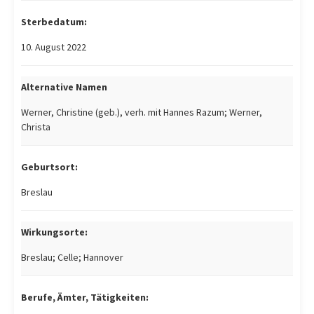
Sterbedatum:
10. August 2022
Alternative Namen
Werner, Christine (geb.), verh. mit Hannes Razum; Werner,
Christa
Geburtsort:
Breslau
Wirkungsorte:
Breslau; Celle; Hannover
Berufe, Ämter, Tätigkeiten: