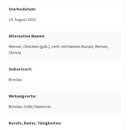
Sterbedatum:
10. August 2022
Alternative Namen
Werner, Christine (geb.), verh. mit Hannes Razum; Werner,
Christa
Geburtsort:
Breslau
Wirkungsorte:
Breslau; Celle; Hannover
Berufe, Ämter, Tätigkeiten: