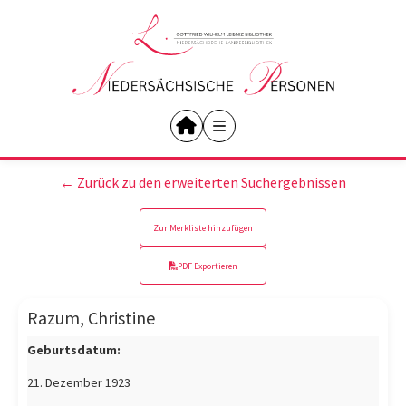
← Zurück zu den erweiterten Suchergebnissen
Zur Merkliste hinzufügen
PDF Exportieren
Razum, Christine
Geburtsdatum:
21. Dezember 1923