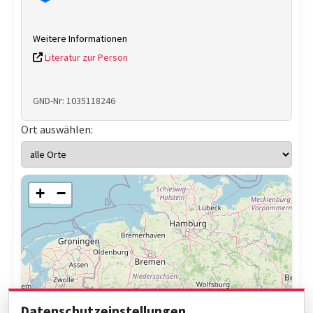
Weitere Informationen
Literatur zur Person
GND-Nr: 1035118246
Ort auswählen:
+
−
Datenschutzeinstellungen