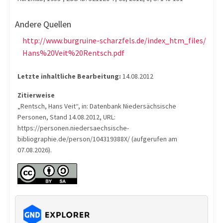
Andere Quellen
http://www.burgruine-scharzfels.de/index_htm_files/
Hans%20Veit%20Rentsch.pdf
Letzte inhaltliche Bearbeitung:
14.08.2012
Zitierweise
„Rentsch, Hans Veit“, in: Datenbank Niedersächsische
Personen, Stand 14.08.2012, URL:
https://personen.niedersaechsische-
bibliographie.de/person/104319388X/ (aufgerufen am
07.08.2026).