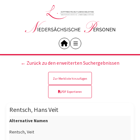
← Zurück zu den erweiterten Suchergebnissen
Zur Merkliste hinzufügen
PDF Exportieren
Rentsch, Hans Veit
Alternative Namen
Rentsch, Veit