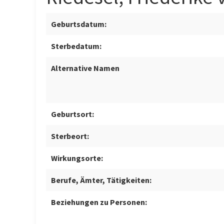
Geburtsdatum:
Sterbedatum:
Alternative Namen
Geburtsort:
Sterbeort:
Wirkungsorte:
Berufe, Ämter, Tätigkeiten:
Beziehungen zu Personen: