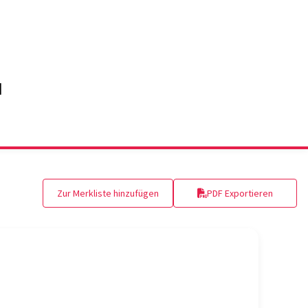
Zur Merkliste hinzufügen
PDF Exportieren