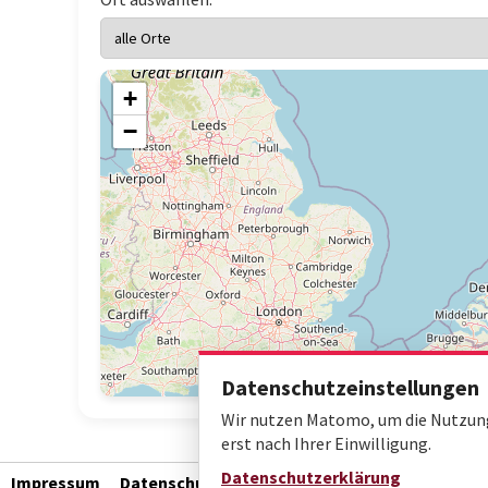
+
−
Datenschutzeinstellungen
Wir nutzen Matomo, um die Nutzung 
erst nach Ihrer Einwilligung.
Datenschutzerklärung
Impressum
Datenschutz
Barrierefreiheit