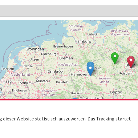
dieser Website statistisch auszuwerten. Das Tracking startet