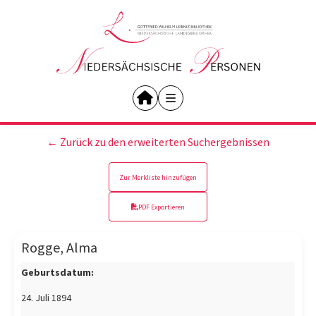
← Zurück zu den erweiterten Suchergebnissen
Zur Merkliste hinzufügen
PDF Exportieren
Rogge, Alma
Geburtsdatum:
24. Juli 1894