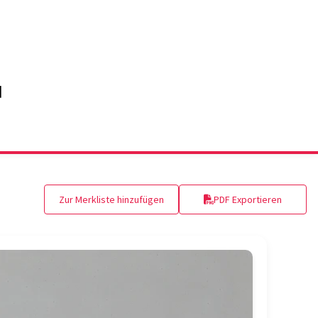
Zur Merkliste hinzufügen
PDF Exportieren