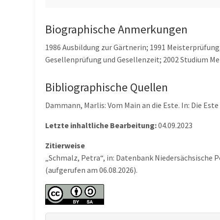
Biographische Anmerkungen
1986 Ausbildung zur Gärtnerin; 1991 Meisterprüfung
Gesellenprüfung und Gesellenzeit; 2002 Studium M
Bibliographische Quellen
Dammann, Marlis: Vom Main an die Este. In: Die Este 
Letzte inhaltliche Bearbeitung:
04.09.2023
Zitierweise
„Schmalz, Petra“, in: Datenbank Niedersächsische P
(aufgerufen am 06.08.2026).