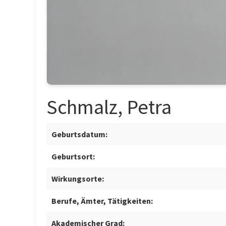
Schmalz, Petra
Geburtsdatum:
Geburtsort:
Wirkungsorte:
Berufe, Ämter, Tätigkeiten:
Akademischer Grad: