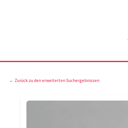
← Zurück zu den erweiterten Suchergebnissen