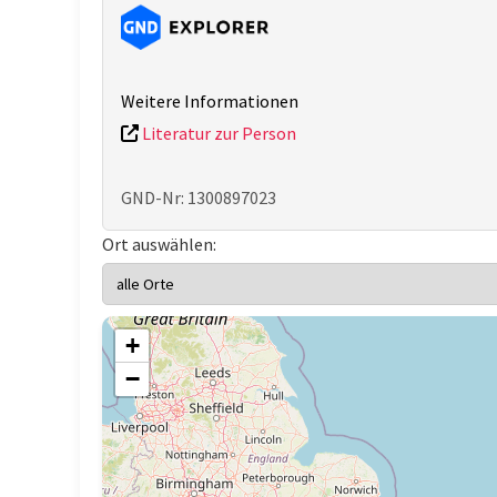
Weitere Informationen
Literatur zur Person
GND-Nr: 1300897023
Ort auswählen:
+
−