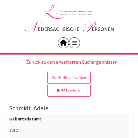
← Zurück zu den erweiterten Suchergebnissen
Zur Merkliste hinzufügen
PDF Exportieren
Schmidt, Adele
Geburtsdatum:
1912