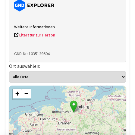
Weitere Informationen
Literatur zur Person
GND-Nr: 1035129604
Ort auswählen:
+
−