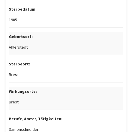
Sterbedatum:
1985
Geburtsort:
Ahlerstedt
Sterbeort:
Brest
Wirkungsorte:
Brest
Berufe, Ämter, Tätigkeiten:
Damenschneiderin