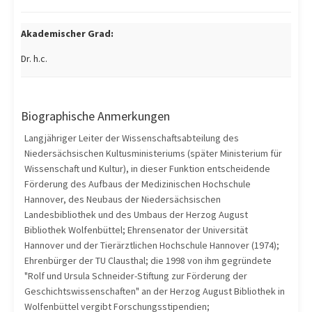
Akademischer Grad:
Dr. h.c.
Biographische Anmerkungen
Langjähriger Leiter der Wissenschaftsabteilung des
Niedersächsischen Kultusministeriums (später Ministerium für
Wissenschaft und Kultur), in dieser Funktion entscheidende
Förderung des Aufbaus der Medizinischen Hochschule
Hannover, des Neubaus der Niedersächsischen
Landesbibliothek und des Umbaus der Herzog August
Bibliothek Wolfenbüttel; Ehrensenator der Universität
Hannover und der Tierärztlichen Hochschule Hannover (1974);
Ehrenbürger der TU Clausthal; die 1998 von ihm gegründete
"Rolf und Ursula Schneider-Stiftung zur Förderung der
Geschichtswissenschaften" an der Herzog August Bibliothek in
Wolfenbüttel vergibt Forschungsstipendien;