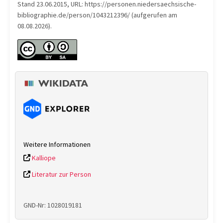
Stand 23.06.2015, URL: https://personen.niedersaechsische-
bibliographie.de/person/1043212396/ (aufgerufen am
08.08.2026).
Weitere Informationen
Kalliope
Literatur zur Person
GND-Nr: 1028019181