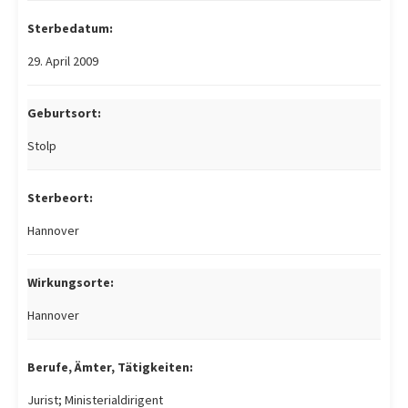
Sterbedatum:
29. April 2009
Geburtsort:
Stolp
Sterbeort:
Hannover
Wirkungsorte:
Hannover
Berufe, Ämter, Tätigkeiten:
Jurist; Ministerialdirigent