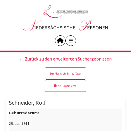
← Zurück zu den erweiterten Suchergebnissen
Zur Merkliste hinzufügen
PDF Exportieren
Schneider, Rolf
Geburtsdatum:
29. Juli 1911