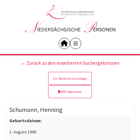
← Zurück zu den erweiterten Suchergebnissen
Zur Merkliste hinzufügen
PDF Exportieren
Schumann, Henning
Geburtsdatum:
1. August 1906