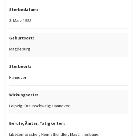
Sterbedatum:
3. März 1985
Geburtsort:
Magdeburg
Sterbeort:
Hannover
Wirkungsorte:
Leipzig; Braunschweig; Hannover
Berufe, Ämter, Tätigkeiten:
Libellenforscher; Heimatkundler; Maschinenbauer