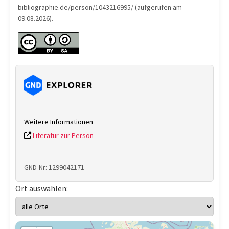
bibliographie.de/person/1043216995/ (aufgerufen am
09.08.2026).
Weitere Informationen
Literatur zur Person
GND-Nr: 1299042171
Ort auswählen: