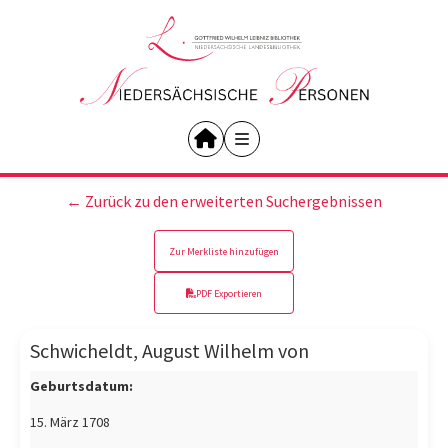
← Zurück zu den erweiterten Suchergebnissen
Zur Merkliste hinzufügen
PDF Exportieren
Schwicheldt, August Wilhelm von
Geburtsdatum:
15. März 1708