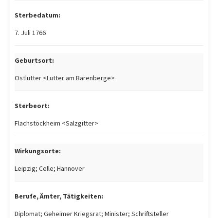
Sterbedatum:
7. Juli 1766
Geburtsort:
Ostlutter <Lutter am Barenberge>
Sterbeort:
Flachstöckheim <Salzgitter>
Wirkungsorte:
Leipzig; Celle; Hannover
Berufe, Ämter, Tätigkeiten:
Diplomat; Geheimer Kriegsrat; Minister; Schriftsteller