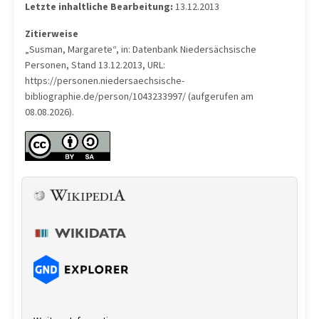
Letzte inhaltliche Bearbeitung:
13.12.2013
Zitierweise
„Susman, Margarete“, in: Datenbank Niedersächsische
Personen, Stand 13.12.2013, URL:
https://personen.niedersaechsische-
bibliographie.de/person/1043233997/ (aufgerufen am
08.08.2026).