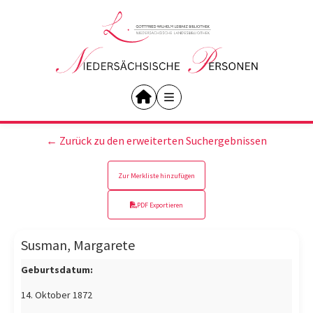
← Zurück zu den erweiterten Suchergebnissen
Zur Merkliste hinzufügen
PDF Exportieren
Susman, Margarete
Geburtsdatum:
14. Oktober 1872