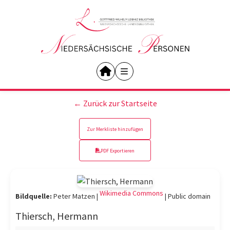
← Zurück zur Startseite
Zur Merkliste hinzufügen
PDF Exportieren
Wikimedia Commons
Bildquelle:
Peter Matzen |
|
Public domain
Thiersch, Hermann