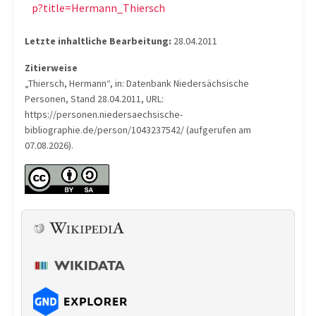
p?title=Hermann_Thiersch
Letzte inhaltliche Bearbeitung:
28.04.2011
Zitierweise
„Thiersch, Hermann“, in: Datenbank Niedersächsische
Personen, Stand 28.04.2011, URL:
https://personen.niedersaechsische-
bibliographie.de/person/1043237542/ (aufgerufen am
07.08.2026).