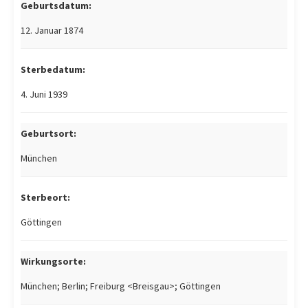
Geburtsdatum:
12. Januar 1874
Sterbedatum:
4. Juni 1939
Geburtsort:
München
Sterbeort:
Göttingen
Wirkungsorte:
München; Berlin; Freiburg <Breisgau>; Göttingen