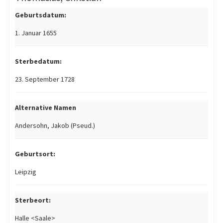
Geburtsdatum:
1. Januar 1655
Sterbedatum:
23. September 1728
Alternative Namen
Andersohn, Jakob (Pseud.)
Geburtsort:
Leipzig
Sterbeort:
Halle <Saale>