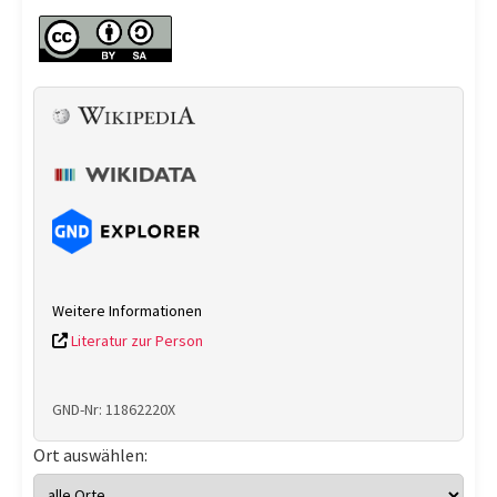
Weitere Informationen
Literatur zur Person
GND-Nr: 11862220X
Ort auswählen: