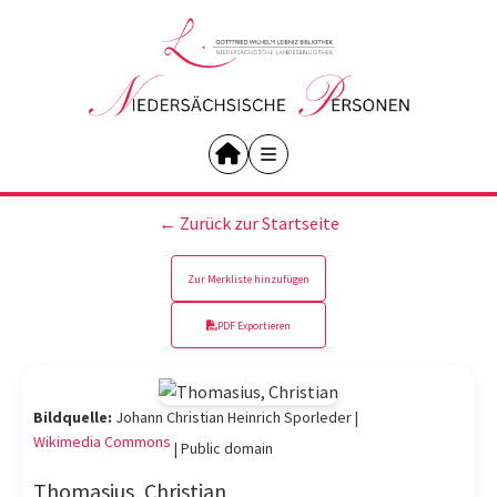
← Zurück zur Startseite
Zur Merkliste hinzufügen
PDF Exportieren
Bildquelle:
Johann Christian Heinrich Sporleder |
Wikimedia Commons
|
Public domain
Thomasius, Christian