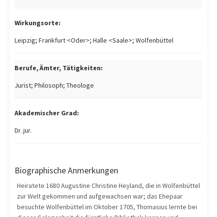
Wirkungsorte:
Leipzig; Frankfurt <Oder>; Halle <Saale>; Wolfenbüttel
Berufe, Ämter, Tätigkeiten:
Jurist; Philosoph; Theologe
Akademischer Grad:
Dr. jur.
Biographische Anmerkungen
Heiratete 1680 Augustine Christine Heyland, die in Wolfenbüttel
zur Welt gekommen und aufgewachsen war; das Ehepaar
besuchte Wolfenbüttel im Oktober 1705, Thomasius lernte bei