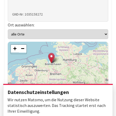
GND-Nr: 1035158272
Ort auswählen:
+
−
Datenschutzeinstellungen
Wir nutzen Matomo, um die Nutzung dieser Website
statistisch auszuwerten. Das Tracking startet erst nach
Ihrer Einwilligung.