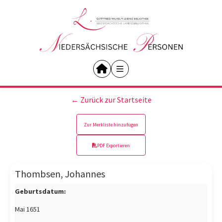
← Zurück zur Startseite
Zur Merkliste hinzufügen
PDF Exportieren
Thombsen, Johannes
Geburtsdatum:
Mai 1651