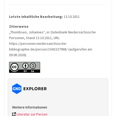
Letzte inhaltliche Bearbeitung:
13.10.2011
Zitierweise
„Thombsen, Johannes“, in: Datenbank Niedersächsische
Personen, Stand 13.10.2011, URL:
https://personen.niedersaechsische-
bibliographie.de/person/1043237968/ (aufgerufen am
09.08.2026).
Weitere Informationen
Literatur zur Person