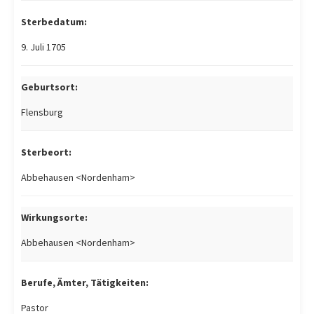
Sterbedatum:
9. Juli 1705
Geburtsort:
Flensburg
Sterbeort:
Abbehausen <Nordenham>
Wirkungsorte:
Abbehausen <Nordenham>
Berufe, Ämter, Tätigkeiten:
Pastor