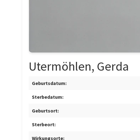
Utermöhlen, Gerda
Geburtsdatum:
Sterbedatum:
Geburtsort:
Sterbeort:
Wirkungsorte: