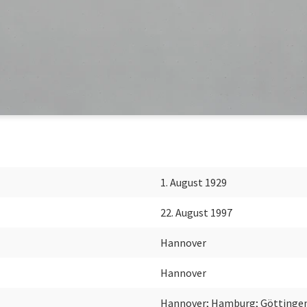
1. August 1929
22. August 1997
Hannover
Hannover
Hannover; Hamburg; Göttingen;