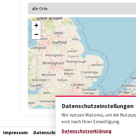
+
−
Datenschutzeinstellungen
Wir nutzen Matomo, um die Nutzung 
erst nach Ihrer Einwilligung.
Datenschutzerklärung
Impressum
Datenschutz
Barrierefreiheit