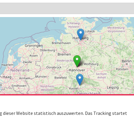
dieser Website statistisch auszuwerten. Das Tracking startet