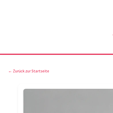
← Zurück zur Startseite