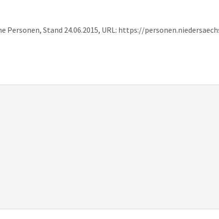
he Personen, Stand 24.06.2015, URL: https://personen.niedersaec