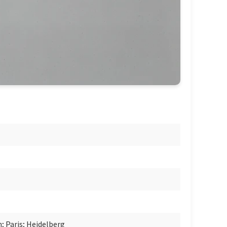
 Paris; Heidelberg