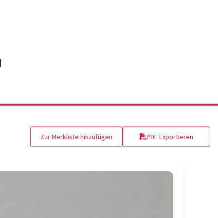
Zur Merkliste hinzufügen
PDF Exportieren