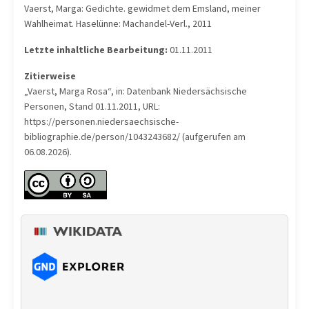
Vaerst, Marga: Gedichte. gewidmet dem Emsland, meiner
Wahlheimat. Haselünne: Machandel-Verl., 2011
Letzte inhaltliche Bearbeitung:
01.11.2011
Zitierweise
„Vaerst, Marga Rosa“, in: Datenbank Niedersächsische
Personen, Stand 01.11.2011, URL:
https://personen.niedersaechsische-
bibliographie.de/person/1043243682/ (aufgerufen am
06.08.2026).