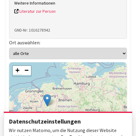
Weitere Informationen
Literatur zur Person
GND-Nr: 1016278942
Ort auswählen:
+
−
Datenschutzeinstellungen
Wir nutzen Matomo, um die Nutzung dieser Website