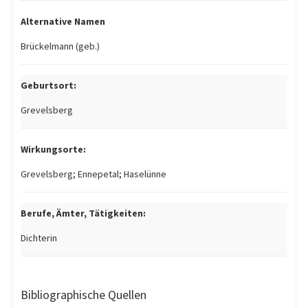
Alternative Namen
Brückelmann (geb.)
Geburtsort:
Grevelsberg
Wirkungsorte:
Grevelsberg; Ennepetal; Haselünne
Berufe, Ämter, Tätigkeiten:
Dichterin
Bibliographische Quellen