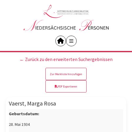
← Zurück zu den erweiterten Suchergebnissen
Zur Merkliste hinzufügen
PDF Exportieren
Vaerst, Marga Rosa
Geburtsdatum:
28. Mai 1934