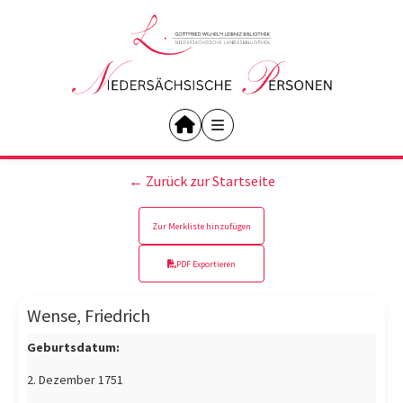
← Zurück zur Startseite
Zur Merkliste hinzufügen
PDF Exportieren
Wense, Friedrich
Geburtsdatum:
2. Dezember 1751