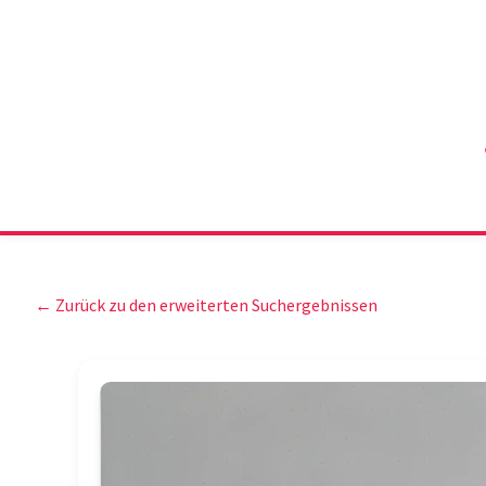
← Zurück zu den erweiterten Suchergebnissen