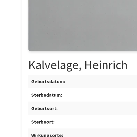
Kalvelage, Heinrich
Geburtsdatum:
Sterbedatum:
Geburtsort:
Sterbeort:
Wirkungsorte: