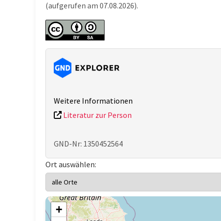
(aufgerufen am 07.08.2026).
Weitere Informationen
Literatur zur Person
GND-Nr: 1350452564
Ort auswählen:
+