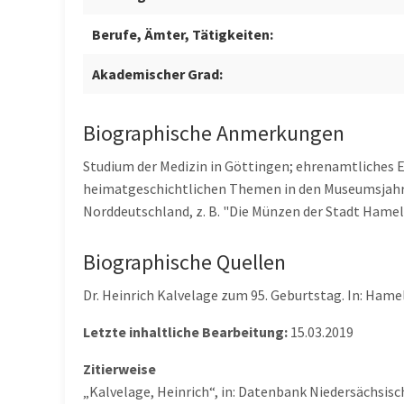
Berufe, Ämter, Tätigkeiten:
Akademischer Grad:
Biographische Anmerkungen
Studium der Medizin in Göttingen; ehrenamtliches 
heimatgeschichtlichen Themen in den Museumsjahrb
Norddeutschland, z. B. "Die Münzen der Stadt Ham
Biographische Quellen
Dr. Heinrich Kalvelage zum 95. Geburtstag. In: Hamel
Letzte inhaltliche Bearbeitung:
15.03.2019
Zitierweise
„Kalvelage, Heinrich“, in: Datenbank Niedersächsis