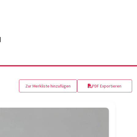
Zur Merkliste hinzufügen
PDF Exportieren