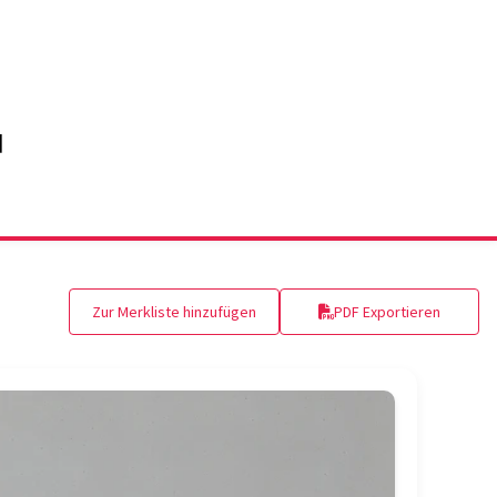
Zur Merkliste hinzufügen
PDF Exportieren