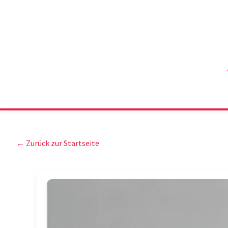
← Zurück zur Startseite