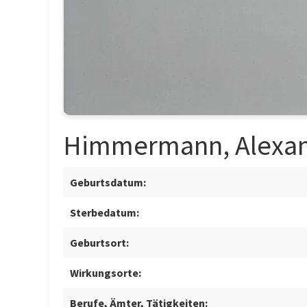
Himmermann, Alexa
Geburtsdatum:
Sterbedatum:
Geburtsort:
Wirkungsorte:
Berufe, Ämter, Tätigkeiten: