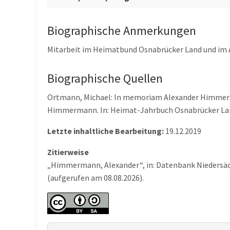
Biographische Anmerkungen
Mitarbeit im Heimatbund Osnabrücker Land und im A
Biographische Quellen
Ortmann, Michael: In memoriam Alexander Himmermann
Himmermann. In: Heimat-Jahrbuch Osnabrücker Land
Letzte inhaltliche Bearbeitung:
19.12.2019
Zitierweise
„Himmermann, Alexander“, in: Datenbank Niedersäch
(aufgerufen am 08.08.2026).