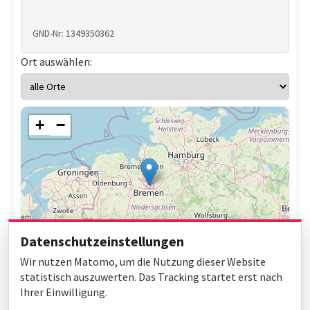
GND-Nr: 1349350362
Ort auswählen:
+
−
Datenschutzeinstellungen
Wir nutzen Matomo, um die Nutzung dieser Website
statistisch auszuwerten. Das Tracking startet erst nach
Ihrer Einwilligung.
Leaflet
|
© OpenStreetMap contributors