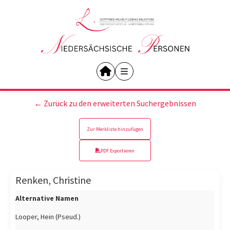
← Zurück zu den erweiterten Suchergebnissen
Zur Merkliste hinzufügen
PDF Exportieren
Renken, Christine
Alternative Namen
Looper, Hein (Pseud.)