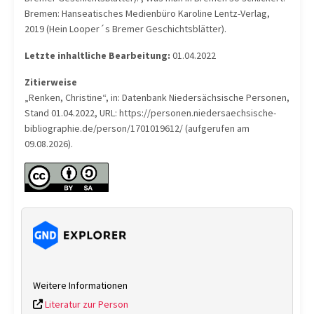
Bremen: Hanseatisches Medienbüro Karoline Lentz-Verlag,
2019 (Hein Looper´s Bremer Geschichtsblätter).
Letzte inhaltliche Bearbeitung:
01.04.2022
Zitierweise
„Renken, Christine“, in: Datenbank Niedersächsische Personen,
Stand 01.04.2022, URL: https://personen.niedersaechsische-
bibliographie.de/person/1701019612/ (aufgerufen am
09.08.2026).
Weitere Informationen
Literatur zur Person