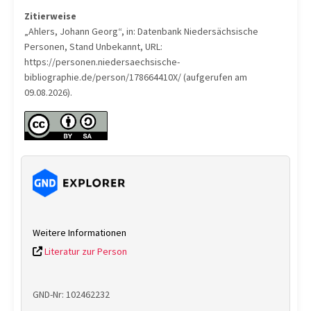
Zitierweise
„Ahlers, Johann Georg“, in: Datenbank Niedersächsische
Personen, Stand Unbekannt, URL:
https://personen.niedersaechsische-
bibliographie.de/person/178664410X/ (aufgerufen am
09.08.2026).
Weitere Informationen
Literatur zur Person
GND-Nr: 102462232