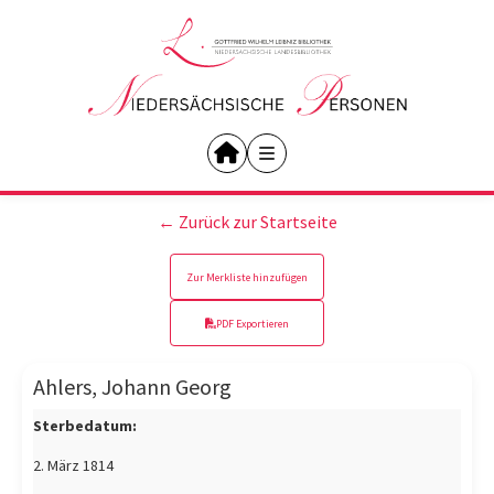
← Zurück zur Startseite
Zur Merkliste hinzufügen
PDF Exportieren
Ahlers, Johann Georg
Sterbedatum:
2. März 1814