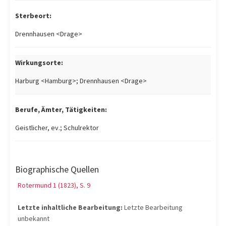
Sterbeort:
Drennhausen <Drage>
Wirkungsorte:
Harburg <Hamburg>; Drennhausen <Drage>
Berufe, Ämter, Tätigkeiten:
Geistlicher, ev.; Schulrektor
Biographische Quellen
Rotermund 1 (1823), S. 9
Letzte inhaltliche Bearbeitung:
Letzte Bearbeitung
unbekannt