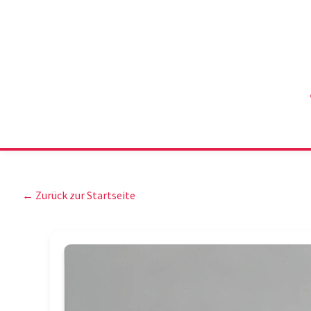
← Zurück zur Startseite