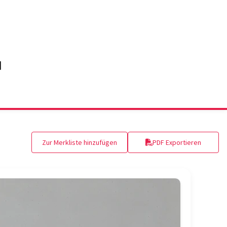
Zur Merkliste hinzufügen
PDF Exportieren