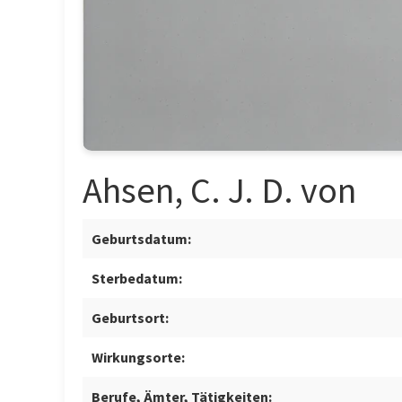
Ahsen, C. J. D. von
Geburtsdatum:
Sterbedatum:
Geburtsort:
Wirkungsorte:
Berufe, Ämter, Tätigkeiten: