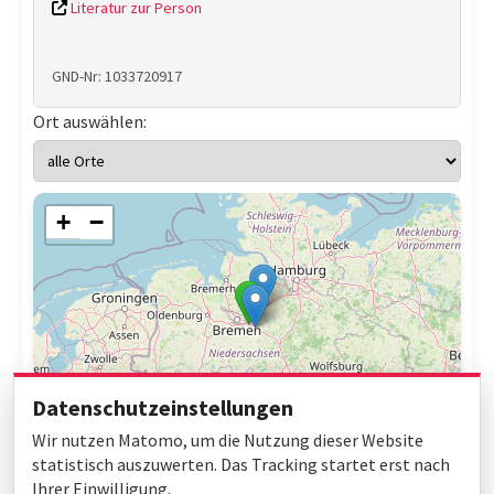
Literatur zur Person
GND-Nr: 1033720917
Ort auswählen:
+
−
Datenschutzeinstellungen
Wir nutzen Matomo, um die Nutzung dieser Website
statistisch auszuwerten. Das Tracking startet erst nach
Ihrer Einwilligung.