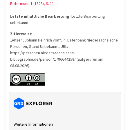
Rotermund 1 (1823), S. 11
Letzte inhaltliche Bearbeitung:
Letzte Bearbeitung
unbekannt
Zitierweise
„Ahsen, Johann Heinrich von“, in: Datenbank Niedersächsische
Personen, Stand Unbekannt, URL:
https://personen.niedersaechsische-
bibliographie.de/person/1786644258/ (aufgerufen am
08.08.2026).
Weitere Informationen