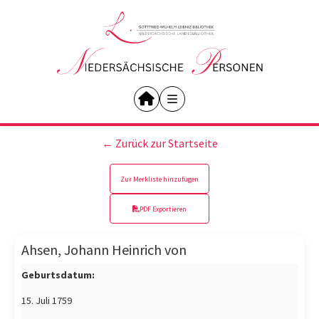
← Zurück zur Startseite
Zur Merkliste hinzufügen
PDF Exportieren
Ahsen, Johann Heinrich von
Geburtsdatum:
15. Juli 1759