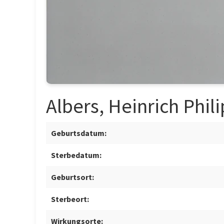
Albers, Heinrich Phil
Geburtsdatum:
Sterbedatum:
Geburtsort:
Sterbeort:
Wirkungsorte: