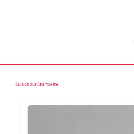
← Zurück zur Startseite