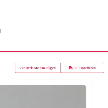
Zur Merkliste hinzufügen
PDF Exportieren