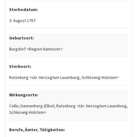
Sterbedatum:
3. August 1787
Geburtsort:
Burgdorf <Region Hannover>
Sterbeort:
Ratzeburg <Lkr. Herzogtum Lauenburg, Schleswig-Holstein>
Wirkungsorte:
Celle; Dannenberg (Elbe); Ratzeburg <Lkr. Herzogtum Lauenburg,
Schleswig-Holstein>
Berufe, Ämter, Tätigkeiten: