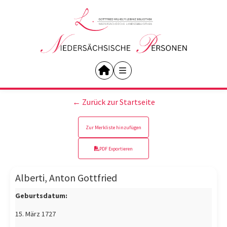
← Zurück zur Startseite
Zur Merkliste hinzufügen
PDF Exportieren
Alberti, Anton Gottfried
Geburtsdatum:
15. März 1727