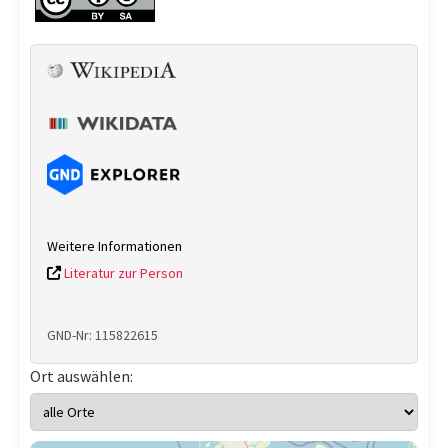
Weitere Informationen
Literatur zur Person
GND-Nr: 115822615
Ort auswählen: