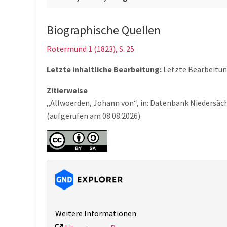
Biographische Quellen
Rotermund 1 (1823), S. 25
Letzte inhaltliche Bearbeitung:
Letzte Bearbeitu
Zitierweise
„Allwoerden, Johann von“, in: Datenbank Niedersäc
(aufgerufen am 08.08.2026).
Weitere Informationen