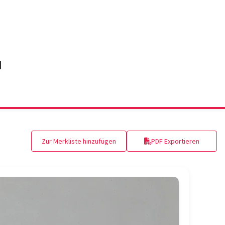
Zur Merkliste hinzufügen
PDF Exportieren