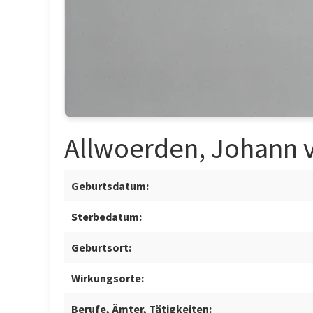
Allwoerden, Johann 
Geburtsdatum:
Sterbedatum:
Geburtsort:
Wirkungsorte:
Berufe, Ämter, Tätigkeiten: