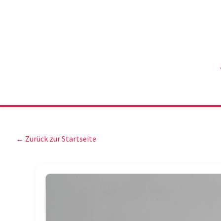
← Zurück zur Startseite