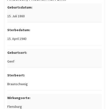
Geburtsdatum:
15. Juli 1860
Sterbedatum:
15. April 1940
Geburtsort:
Genf
Sterbeort:
Braunschweig
Wirkungsorte:
Flensburg