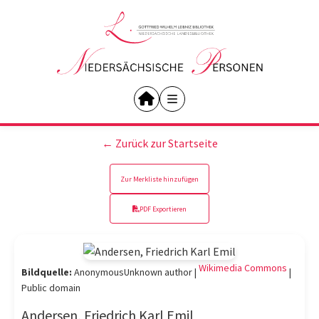
← Zurück zur Startseite
Zur Merkliste hinzufügen
PDF Exportieren
Wikimedia Commons
Bildquelle:
AnonymousUnknown author |
|
Public domain
Andersen, Friedrich Karl Emil