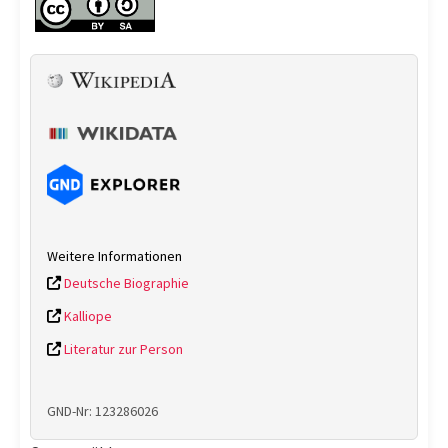
Weitere Informationen
Deutsche Biographie
Kalliope
Literatur zur Person
GND-Nr: 123286026