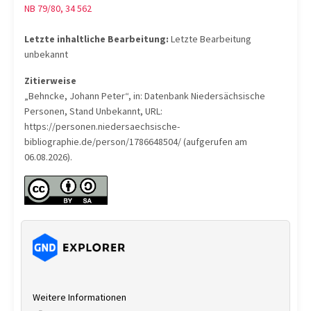
NB 79/80, 34 562
Letzte inhaltliche Bearbeitung:
Letzte Bearbeitung
unbekannt
Zitierweise
„Behncke, Johann Peter“, in: Datenbank Niedersächsische
Personen, Stand Unbekannt, URL:
https://personen.niedersaechsische-
bibliographie.de/person/1786648504/ (aufgerufen am
06.08.2026).
Weitere Informationen