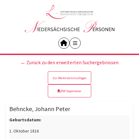
← Zurück zu den erweiterten Suchergebnissen
Zur Merkliste hinzufügen
PDF Exportieren
Behncke, Johann Peter
Geburtsdatum:
1. Oktober 1816