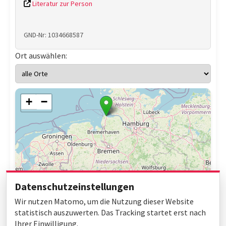
Literatur zur Person
GND-Nr: 1034668587
Ort auswählen:
+
−
Datenschutzeinstellungen
Wir nutzen Matomo, um die Nutzung dieser Website
statistisch auszuwerten. Das Tracking startet erst nach
Ihrer Einwilligung.