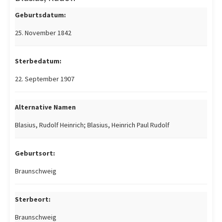
Geburtsdatum:
25. November 1842
Sterbedatum:
22. September 1907
Alternative Namen
Blasius, Rudolf Heinrich; Blasius, Heinrich Paul Rudolf
Geburtsort:
Braunschweig
Sterbeort:
Braunschweig