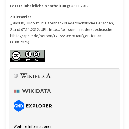
Letzte inhaltliche Bearbeitung:
07.11.2012
Zitierweise
„Blasius, Rudolf“, in: Datenbank Niedersächsische Personen,
Stand 07.11.2012, URL: https://personen.niedersaechsische-
bibliographie.de/person/1786650959/ (aufgerufen am
06.08.2026).
Weitere Informationen