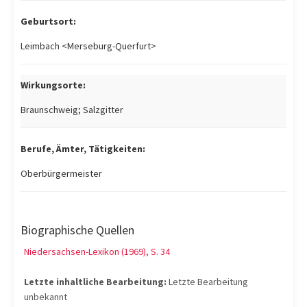
Geburtsort:
Leimbach <Merseburg-Querfurt>
Wirkungsorte:
Braunschweig; Salzgitter
Berufe, Ämter, Tätigkeiten:
Oberbürgermeister
Biographische Quellen
Niedersachsen-Lexikon (1969), S. 34
Letzte inhaltliche Bearbeitung:
Letzte Bearbeitung
unbekannt