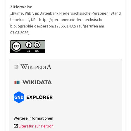
Zitierweise
„Blume, Willi“, in: Datenbank Niedersächsische Personen, Stand
Unbekannt, URL: https://personen.niedersaechsische-
bibliographie.de/person/1786651432/ (aufgerufen am
07.08.2026).
Weitere Informationen
Literatur zur Person