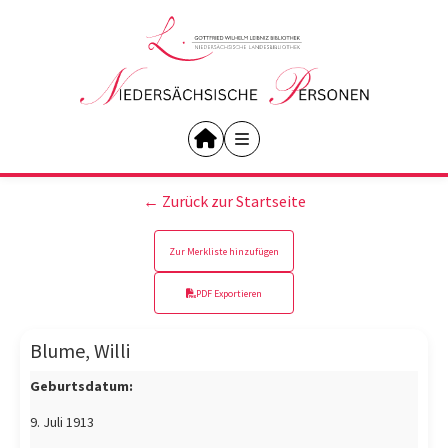
← Zurück zur Startseite
Zur Merkliste hinzufügen
PDF Exportieren
Blume, Willi
Geburtsdatum:
9. Juli 1913