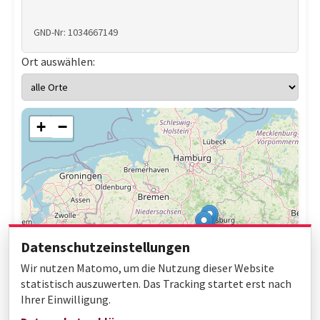
GND-Nr: 1034667149
Ort auswählen:
+
−
Datenschutzeinstellungen
Wir nutzen Matomo, um die Nutzung dieser Website
statistisch auszuwerten. Das Tracking startet erst nach
Ihrer Einwilligung.
Leaflet
|
© OpenStreetMap contributors