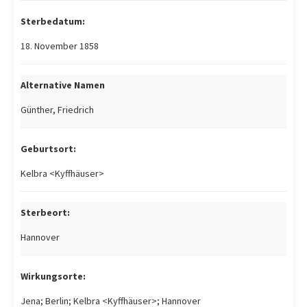
Sterbedatum:
18. November 1858
Alternative Namen
Günther, Friedrich
Geburtsort:
Kelbra <Kyffhäuser>
Sterbeort:
Hannover
Wirkungsorte:
Jena; Berlin; Kelbra <Kyffhäuser>; Hannover