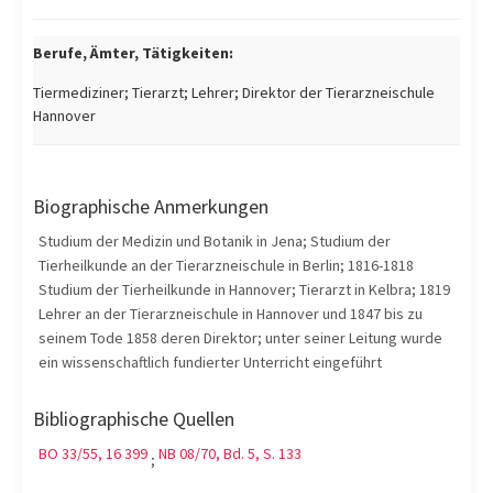
Berufe, Ämter, Tätigkeiten:
Tiermediziner; Tierarzt; Lehrer; Direktor der Tierarzneischule
Hannover
Biographische Anmerkungen
Studium der Medizin und Botanik in Jena; Studium der
Tierheilkunde an der Tierarzneischule in Berlin; 1816-1818
Studium der Tierheilkunde in Hannover; Tierarzt in Kelbra; 1819
Lehrer an der Tierarzneischule in Hannover und 1847 bis zu
seinem Tode 1858 deren Direktor; unter seiner Leitung wurde
ein wissenschaftlich fundierter Unterricht eingeführt
Bibliographische Quellen
BO 33/55, 16 399
NB 08/70, Bd. 5, S. 133
;