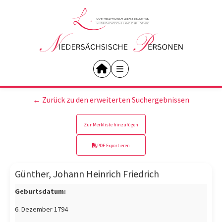
← Zurück zu den erweiterten Suchergebnissen
Zur Merkliste hinzufügen
PDF Exportieren
Günther, Johann Heinrich Friedrich
Geburtsdatum:
6. Dezember 1794