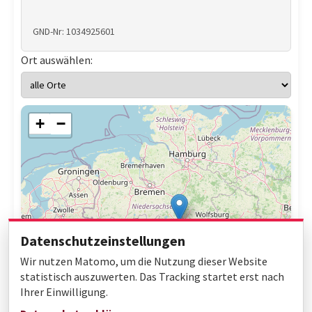
GND-Nr: 1034925601
Ort auswählen:
+
−
Datenschutzeinstellungen
Wir nutzen Matomo, um die Nutzung dieser Website
statistisch auszuwerten. Das Tracking startet erst nach
Ihrer Einwilligung.
Leaflet
|
© OpenStreetMap contributors