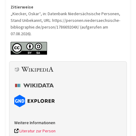
Zitierweise
„Kiecker, Oskar“, in: Datenbank Niedersächsische Personen,
Stand Unbekannt, URL: https://personen.niedersaechsische-
bibliographie.de/person/178669204X/ (aufgerufen am
07.08.2026).
Weitere Informationen
Literatur zur Person