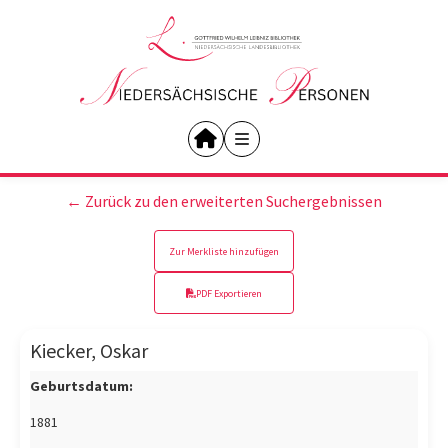
← Zurück zu den erweiterten Suchergebnissen
Zur Merkliste hinzufügen
PDF Exportieren
Kiecker, Oskar
Geburtsdatum:
1881