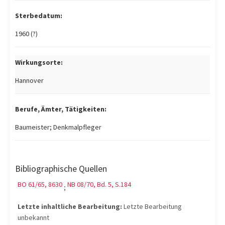
Sterbedatum:
1960 (?)
Wirkungsorte:
Hannover
Berufe, Ämter, Tätigkeiten:
Baumeister; Denkmalpfleger
Bibliographische Quellen
BO 61/65, 8630
NB 08/70, Bd. 5, S.184
;
Letzte inhaltliche Bearbeitung:
Letzte Bearbeitung
unbekannt