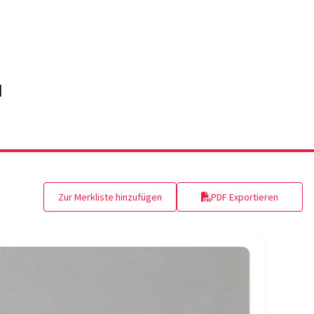
Zur Merkliste hinzufügen
PDF Exportieren