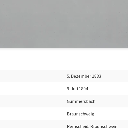
5. Dezember 1833
9. Juli 1894
Gummersbach
Braunschweig
Remscheid; Braunschweig