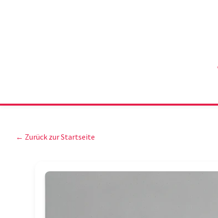
← Zurück zur Startseite