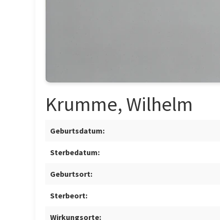
Krumme, Wilhelm
Geburtsdatum:
Sterbedatum:
Geburtsort:
Sterbeort:
Wirkungsorte: