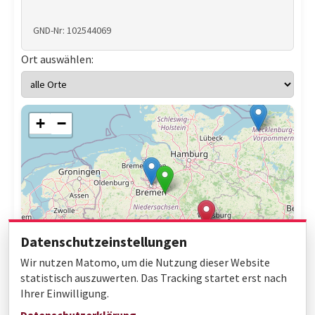
GND-Nr: 102544069
Ort auswählen:
+
−
Datenschutzeinstellungen
Wir nutzen Matomo, um die Nutzung dieser Website
statistisch auszuwerten. Das Tracking startet erst nach
Ihrer Einwilligung.
Leaflet
|
© OpenStreetMap contributors