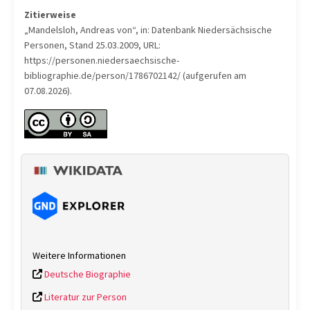
Zitierweise
„Mandelsloh, Andreas von“, in: Datenbank Niedersächsische
Personen, Stand 25.03.2009, URL:
https://personen.niedersaechsische-
bibliographie.de/person/1786702142/ (aufgerufen am
07.08.2026).
Weitere Informationen
Deutsche Biographie
Literatur zur Person