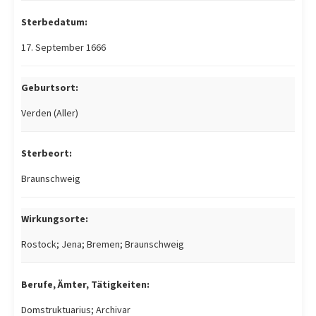
Sterbedatum:
17. September 1666
Geburtsort:
Verden (Aller)
Sterbeort:
Braunschweig
Wirkungsorte:
Rostock; Jena; Bremen; Braunschweig
Berufe, Ämter, Tätigkeiten:
Domstruktuarius; Archivar