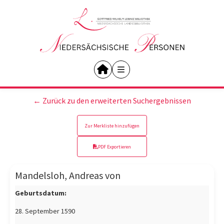
← Zurück zu den erweiterten Suchergebnissen
Zur Merkliste hinzufügen
PDF Exportieren
Mandelsloh, Andreas von
Geburtsdatum:
28. September 1590