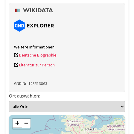
Weitere Informationen
Deutsche Biographie
Literatur zur Person
GND-Nr: 123513863
Ort auswählen:
+
−