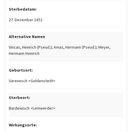
Sterbedatum:
27. Dezember 1852
Alternative Namen
Vincas, Heinrich (Pseud.); Amas, Hermann (Pseud.); Meyer,
Hermann Heinrich
Geburtsort:
Varenesch <Goldenstedt>
Sterbeort:
Bardewisch <Lemwerder>
Wirkungsorte: