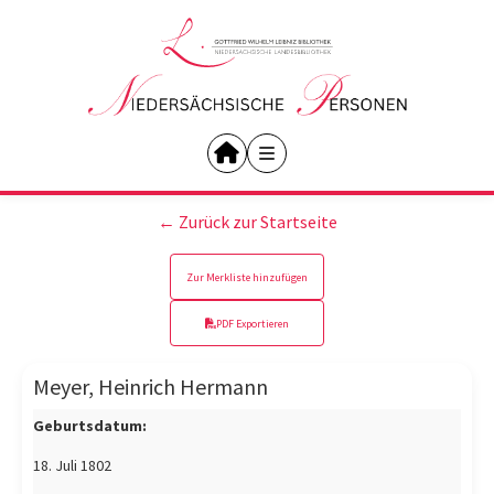
← Zurück zur Startseite
Zur Merkliste hinzufügen
PDF Exportieren
Meyer, Heinrich Hermann
Geburtsdatum:
18. Juli 1802