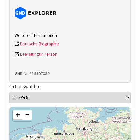
Weitere Informationen
Deutsche Biographie
Literatur zur Person
GND-Nr: 119807084
Ort auswählen:
+
−