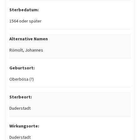
Sterbedatum:
1564 oder später
Alternative Namen
Römolt, Johannes
Geburtsort:
Oberbösa (?)
Sterbeort:
Duderstadt
Wirkungsorte:
Duderstadt