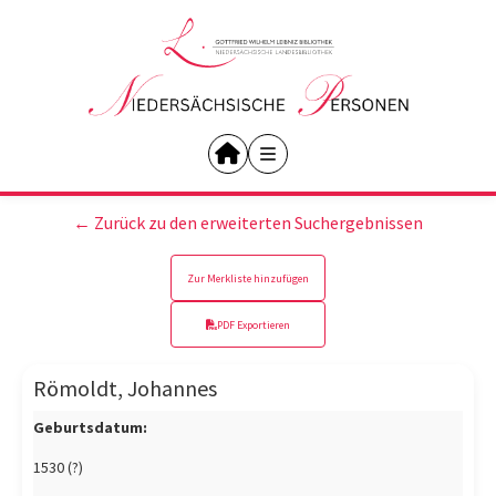
← Zurück zu den erweiterten Suchergebnissen
Zur Merkliste hinzufügen
PDF Exportieren
Römoldt, Johannes
Geburtsdatum:
1530 (?)