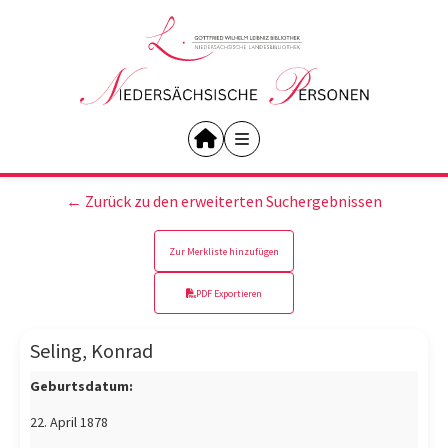
← Zurück zu den erweiterten Suchergebnissen
Zur Merkliste hinzufügen
PDF Exportieren
Seling, Konrad
Geburtsdatum:
22. April 1878