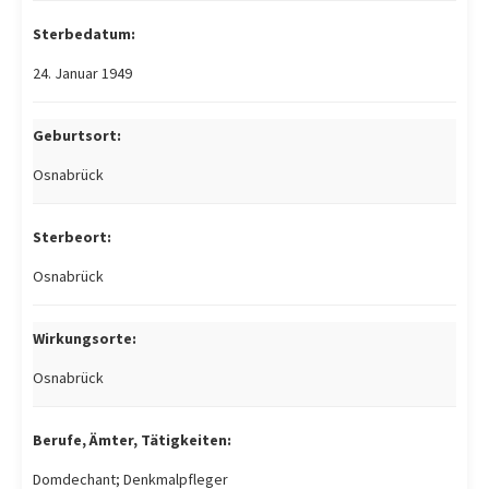
Sterbedatum:
24. Januar 1949
Geburtsort:
Osnabrück
Sterbeort:
Osnabrück
Wirkungsorte:
Osnabrück
Berufe, Ämter, Tätigkeiten:
Domdechant; Denkmalpfleger