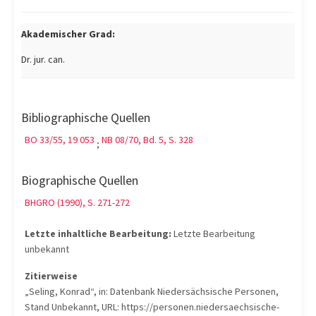
Akademischer Grad:
Dr. jur. can.
Bibliographische Quellen
BO 33/55, 19 053
NB 08/70, Bd. 5, S. 328
;
Biographische Quellen
BHGRO (1990), S. 271-272
Letzte inhaltliche Bearbeitung:
Letzte Bearbeitung
unbekannt
Zitierweise
„Seling, Konrad“, in: Datenbank Niedersächsische Personen,
Stand Unbekannt, URL: https://personen.niedersaechsische-