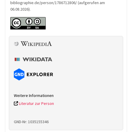
bibliographie.de/person/1786712806/ (aufgerufen am
06.08.2026).
Weitere Informationen
Literatur zur Person
GND-Nr: 1035155346