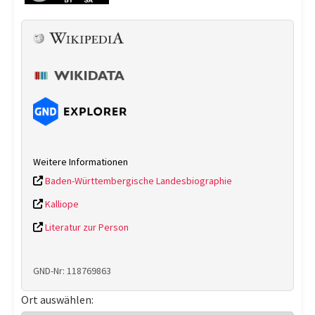
Weitere Informationen
Baden-Württembergische Landesbiographie
Kalliope
Literatur zur Person
GND-Nr: 118769863
Ort auswählen: