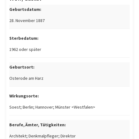
Geburtsdatum:
28. November 1887
Sterbedatum:
1962 oder später
Geburtsort:
Osterode am Harz
Wirkungsorte:
Soest; Berlin; Hannover; Münster <Westfalen>
Berufe, Ämter, Tätigkeiten:
Architekt; Denkmalpfleger; Direktor