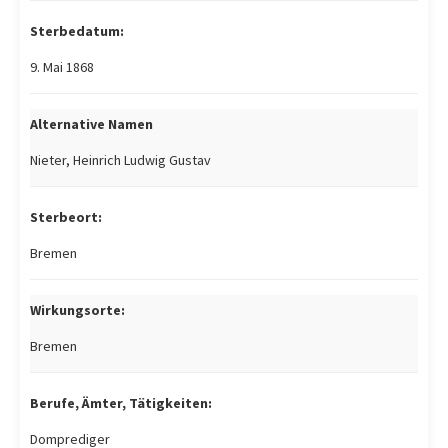
Sterbedatum:
9. Mai 1868
Alternative Namen
Nieter, Heinrich Ludwig Gustav
Sterbeort:
Bremen
Wirkungsorte:
Bremen
Berufe, Ämter, Tätigkeiten:
Domprediger