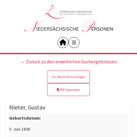
← Zurück zu den erweiterten Suchergebnissen
Zur Merkliste hinzufügen
PDF Exportieren
Nieter, Gustav
Geburtsdatum:
5. Juni 1806