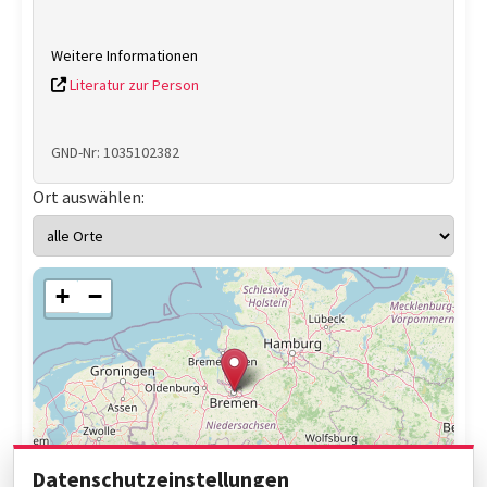
Weitere Informationen
Literatur zur Person
GND-Nr: 1035102382
Ort auswählen:
+
−
Datenschutzeinstellungen