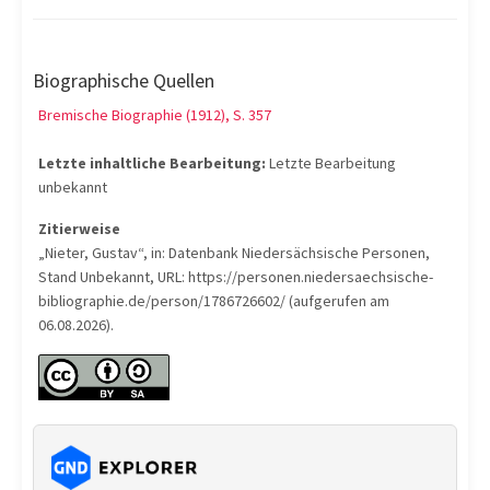
Biographische Quellen
Bremische Biographie (1912), S. 357
Letzte inhaltliche Bearbeitung:
Letzte Bearbeitung
unbekannt
Zitierweise
„Nieter, Gustav“, in: Datenbank Niedersächsische Personen,
Stand Unbekannt, URL: https://personen.niedersaechsische-
bibliographie.de/person/1786726602/ (aufgerufen am
06.08.2026).