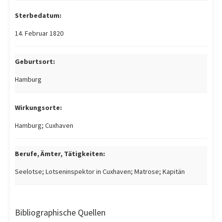
Sterbedatum:
14. Februar 1820
Geburtsort:
Hamburg
Wirkungsorte:
Hamburg; Cuxhaven
Berufe, Ämter, Tätigkeiten:
Seelotse; Lotseninspektor in Cuxhaven; Matrose; Kapitän
Bibliographische Quellen