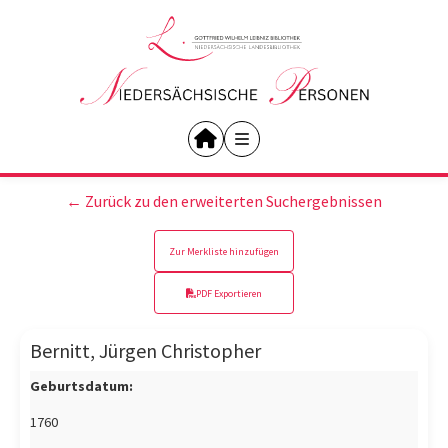
← Zurück zu den erweiterten Suchergebnissen
Zur Merkliste hinzufügen
PDF Exportieren
Bernitt, Jürgen Christopher
Geburtsdatum:
1760