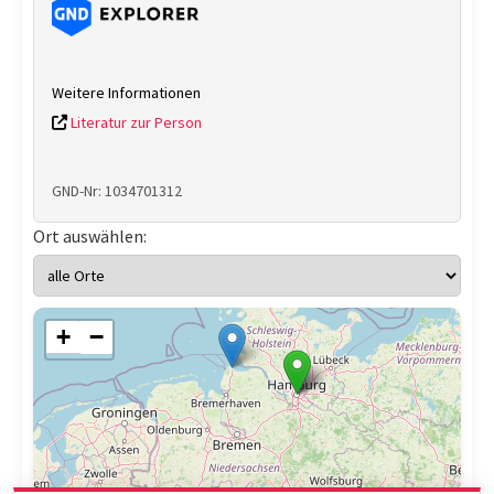
Weitere Informationen
Literatur zur Person
GND-Nr: 1034701312
Ort auswählen:
+
−