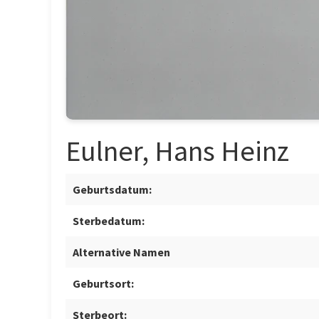
Eulner, Hans Heinz
Geburtsdatum:
Sterbedatum:
Alternative Namen
Geburtsort:
Sterbeort: