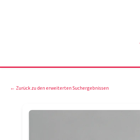
← Zurück zu den erweiterten Suchergebnissen