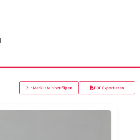
Zur Merkliste hinzufügen
PDF Exportieren