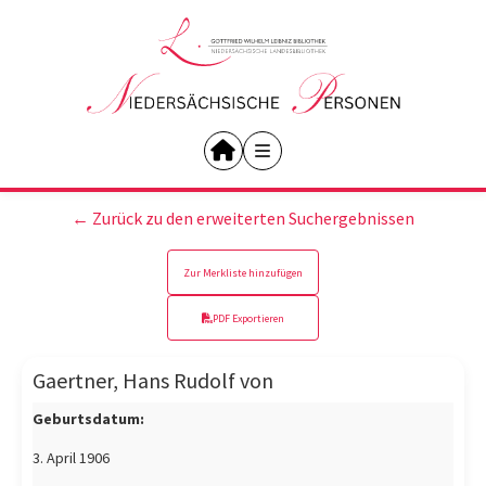
← Zurück zu den erweiterten Suchergebnissen
Zur Merkliste hinzufügen
PDF Exportieren
Gaertner, Hans Rudolf von
Geburtsdatum:
3. April 1906