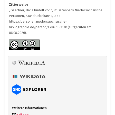
Zitierweise
„Gaertner, Hans Rudolf von“, in: Datenbank Niedersächsische
Personen, Stand Unbekannt, URL:
https://personen.niedersaechsische-
bibliographie.de/person/1786735210/ (aufgerufen am
06.08.2026).
Weitere Informationen
Kalliope