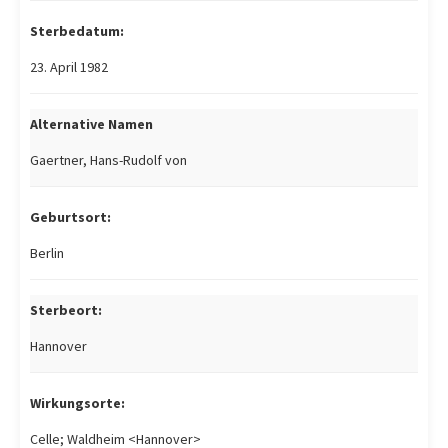
Sterbedatum:
23. April 1982
Alternative Namen
Gaertner, Hans-Rudolf von
Geburtsort:
Berlin
Sterbeort:
Hannover
Wirkungsorte:
Celle; Waldheim <Hannover>