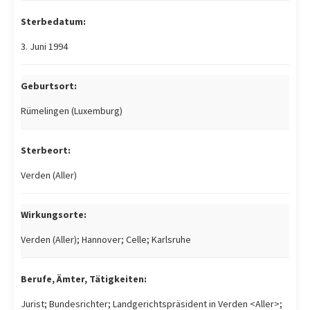
Sterbedatum:
3. Juni 1994
Geburtsort:
Rümelingen (Luxemburg)
Sterbeort:
Verden (Aller)
Wirkungsorte:
Verden (Aller); Hannover; Celle; Karlsruhe
Berufe, Ämter, Tätigkeiten:
Jurist; Bundesrichter; Landgerichtspräsident in Verden <Aller>;