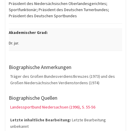
Präsident des Niedersächsischen Oberlandesgerichtes;
Sportfunktionär; Präsident des Deutschen Turnerbundes;
Präsident des Deutschen Sportbundes
Akademischer Grad:
Dr. jur.
Biographische Anmerkungen
Träger des Großen Bundesverdienstkreuzes (1973) und des
Großen Niedersächsischen Verdienstordens (1974)
Biographische Quellen
Landessportbund Niedersachsen (1996), S. 55-56
Letzte inhaltliche Bearbeitung:
Letzte Bearbeitung
unbekannt