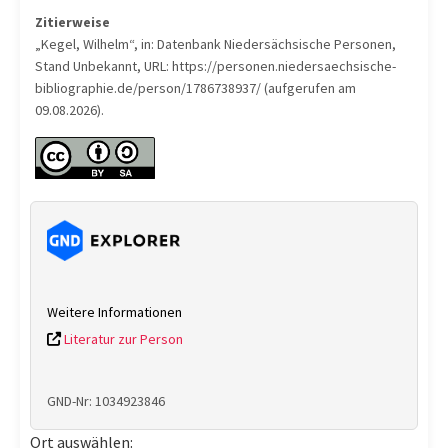
Zitierweise
„Kegel, Wilhelm“, in: Datenbank Niedersächsische Personen,
Stand Unbekannt, URL: https://personen.niedersaechsische-
bibliographie.de/person/1786738937/ (aufgerufen am
09.08.2026).
Weitere Informationen
Literatur zur Person
GND-Nr: 1034923846
Ort auswählen: