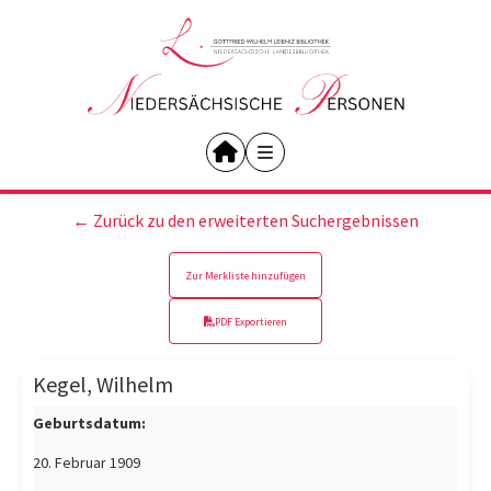
← Zurück zu den erweiterten Suchergebnissen
Zur Merkliste hinzufügen
PDF Exportieren
Kegel, Wilhelm
Geburtsdatum:
20. Februar 1909