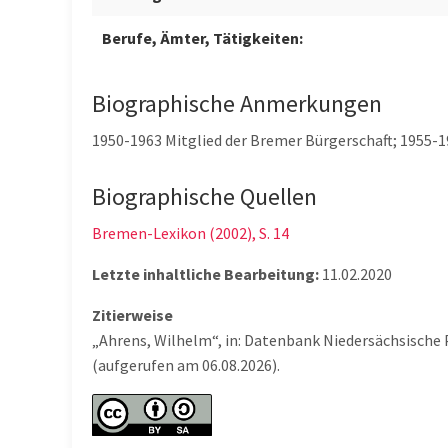
Berufe, Ämter, Tätigkeiten:
Biographische Anmerkungen
1950-1963 Mitglied der Bremer Bürgerschaft; 1955
Biographische Quellen
Bremen-Lexikon (2002), S. 14
Letzte inhaltliche Bearbeitung:
11.02.2020
Zitierweise
„Ahrens, Wilhelm“, in: Datenbank Niedersächsische 
(aufgerufen am 06.08.2026).