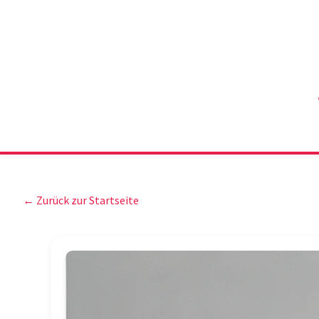
← Zurück zur Startseite