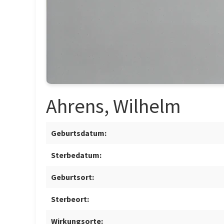
Ahrens, Wilhelm
Geburtsdatum:
Sterbedatum:
Geburtsort:
Sterbeort:
Wirkungsorte: