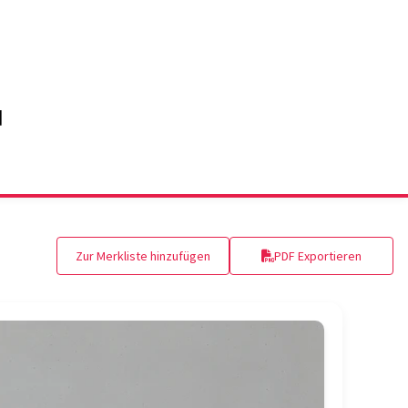
Zur Merkliste hinzufügen
PDF Exportieren