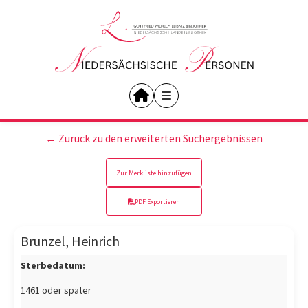
← Zurück zu den erweiterten Suchergebnissen
Zur Merkliste hinzufügen
PDF Exportieren
Brunzel, Heinrich
Sterbedatum:
1461 oder später