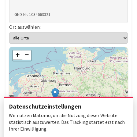
GND-Nr: 1034663321
Ort auswählen:
+
−
Datenschutzeinstellungen
Wir nutzen Matomo, um die Nutzung dieser Website
statistisch auszuwerten. Das Tracking startet erst nach
Ihrer Einwilligung.
Leaflet
|
© OpenStreetMap contributors