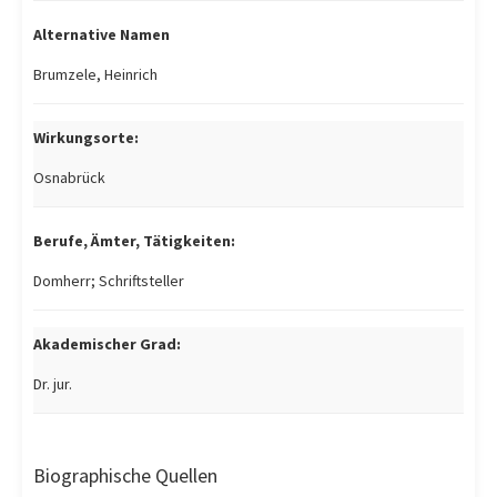
Alternative Namen
Brumzele, Heinrich
Wirkungsorte:
Osnabrück
Berufe, Ämter, Tätigkeiten:
Domherr; Schriftsteller
Akademischer Grad:
Dr. jur.
Biographische Quellen